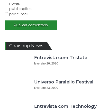
novas
publicações
por e-mail.
Chaishop News
Entrevista com Tristate
fevereiro 26, 2020
Universo Paralello Festival
fevereiro 23, 2020
Entrevista com Technology