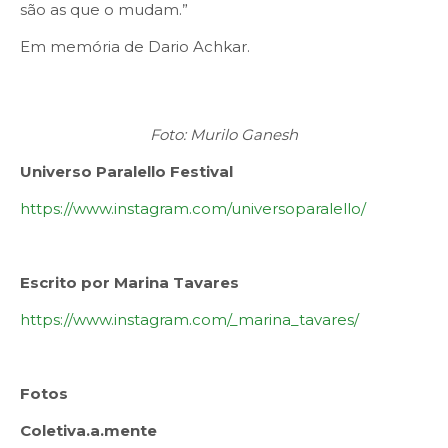
são as que o mudam.”
Em memória de Dario Achkar.
Foto: Murilo Ganesh
Universo Paralello Festival
https://www.instagram.com/universoparalello/
Escrito por Marina Tavares
https://www.instagram.com/_marina_tavares/
Fotos
Coletiva.a.mente