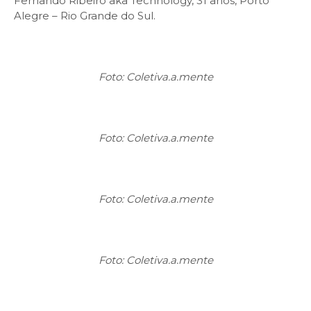
Fernando Ribeiro aka Technology, 31 anos, Porto
Alegre – Rio Grande do Sul.
Foto: Coletiva.a.mente
Foto: Coletiva.a.mente
Foto: Coletiva.a.mente
Foto: Coletiva.a.mente