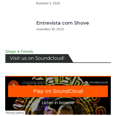
fevereiro 3, 2020
Entrevista com Shove
novembro 30, 2019
Shops & Friends
Visit us on Soundcloud!