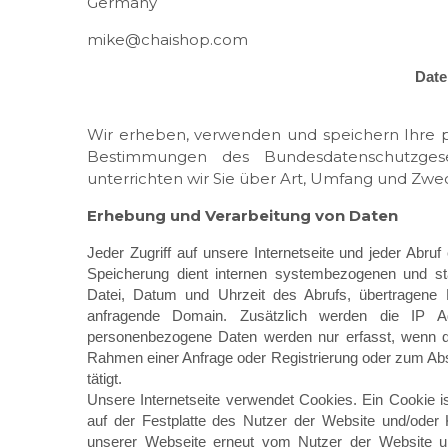
Germany
mike@chaishop.com
Date
Wir erheben, verwenden und speichern Ihre
Bestimmungen des Bundesdatenschutzgese
unterrichten wir Sie über Art, Umfang und Z
Erhebung und Verarbeitung von Daten
Jeder Zugriff auf unsere Internetseite und jeder Abruf 
Speicherung dient internen systembezogenen und st
Datei, Datum und Uhrzeit des Abrufs, übertragene
anfragende Domain. Zusätzlich werden die IP Ad
personenbezogene Daten werden nur erfasst, wenn de
Rahmen einer Anfrage oder Registrierung oder zum Abs
tätigt.
Unsere Internetseite verwendet Cookies. Ein Cookie is
auf der Festplatte des Nutzer der Website und/oder
unserer Webseite erneut vom Nutzer der Website u